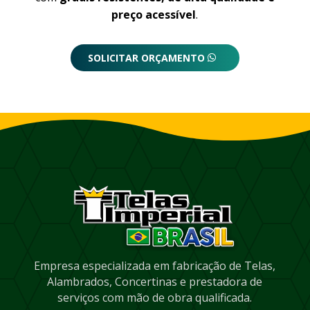
preço acessível
.
SOLICITAR ORÇAMENTO
Empresa especializada em fabricação de Telas,
Alambrados, Concertinas e prestadora de
serviços com mão de obra qualificada.