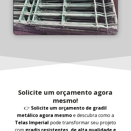
Solicite um orçamento agora
mesmo!
👉
Solicite um orçamento de gradil
metálico agora mesmo
e descubra como a
Telas Imperial
pode transformar seu projeto
com
gradis resistentes, de alta qualidade e