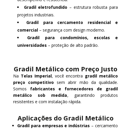
Gradil eletrofundido
– estrutura robusta para
projetos industriais.
Gradil para cercamento residencial e
comercial
– segurança com design moderno.
Gradil para condomínios, escolas e
universidades
– proteção de alto padrão.
Gradil Metálico com Preço Justo
Na
Telas Imperial
, você encontra
gradil metálico
preço competitivo
sem abrir mão da qualidade.
Somos
fabricantes e fornecedores de gradil
metálico sob medida
, garantindo produtos
resistentes e com instalação rápida.
Aplicações do Gradil Metálico
Gradil para empresas e indústrias
– cercamento