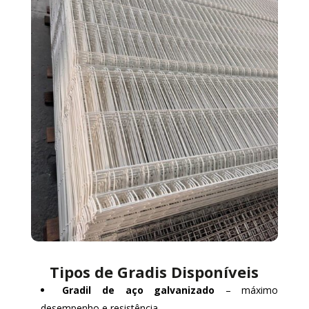
Tipos de Gradis Disponíveis
Gradil de aço galvanizado
– máximo
desempenho e resistência.