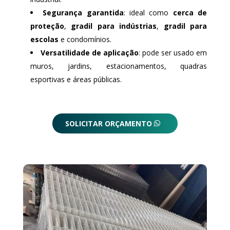
Segurança garantida
: ideal como
cerca de
proteção
,
gradil para indústrias
,
gradil para
escolas
e condomínios.
Versatilidade de aplicação
: pode ser usado em
muros, jardins, estacionamentos, quadras
esportivas e áreas públicas.
SOLICITAR ORÇAMENTO