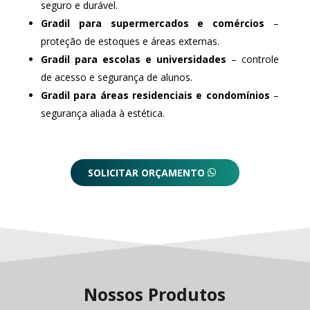
seguro e durável.
Gradil para supermercados e comércios
–
proteção de estoques e áreas externas.
Gradil para escolas e universidades
– controle
de acesso e segurança de alunos.
Gradil para áreas residenciais e condomínios
–
segurança aliada à estética.
SOLICITAR ORÇAMENTO
Nossos Produtos