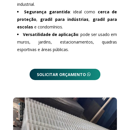
industrial.
Segurança garantida
: ideal como
cerca de
proteção
,
gradil para indústrias
,
gradil para
escolas
e condomínios.
Versatilidade de aplicação
: pode ser usado em
muros, jardins, estacionamentos, quadras
esportivas e áreas públicas.
SOLICITAR ORÇAMENTO