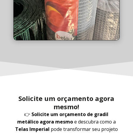
Solicite um orçamento agora
mesmo!
👉
Solicite um orçamento de gradil
metálico agora mesmo
e descubra como a
Telas Imperial
pode transformar seu projeto