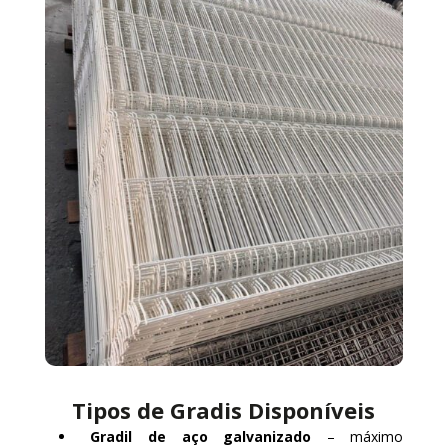
Tipos de Gradis Disponíveis
Gradil de aço galvanizado
– máximo