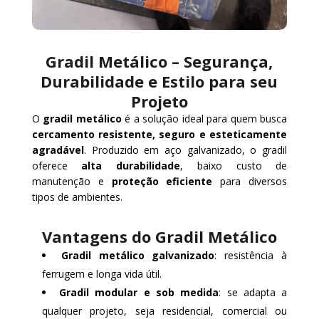
Gradil Metálico – Segurança,
Durabilidade e Estilo para seu
Projeto
O
gradil metálico
é a solução ideal para quem busca
cercamento resistente, seguro e esteticamente
agradável
. Produzido em aço galvanizado, o gradil
oferece
alta durabilidade
, baixo custo de
manutenção e
proteção eficiente
para diversos
tipos de ambientes.
Vantagens do Gradil Metálico
Gradil metálico galvanizado
: resistência à
ferrugem e longa vida útil.
Gradil modular e sob medida
: se adapta a
qualquer projeto, seja residencial, comercial ou