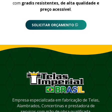
com
gradis resistentes, de alta qualidade e
preço acessível
.
SOLICITAR ORÇAMENTO
Empresa especializada em fabricação de Telas,
Alambrados, Concertinas e prestadora de
serviços com mão de obra qualificada.