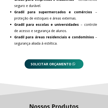
seguro e durável.
Gradil para supermercados e comércios
–
proteção de estoques e áreas externas.
Gradil para escolas e universidades
– controle
de acesso e segurança de alunos.
Gradil para áreas residenciais e condomínios
–
segurança aliada à estética.
SOLICITAR ORÇAMENTO
Nossos Produtos