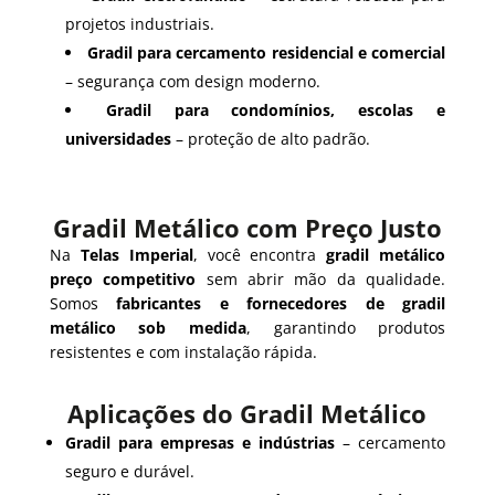
projetos industriais.
Gradil para cercamento residencial e comercial
– segurança com design moderno.
Gradil para condomínios, escolas e
universidades
– proteção de alto padrão.
Gradil Metálico com Preço Justo
Na
Telas Imperial
, você encontra
gradil metálico
preço competitivo
sem abrir mão da qualidade.
Somos
fabricantes e fornecedores de gradil
metálico sob medida
, garantindo produtos
resistentes e com instalação rápida.
Aplicações do Gradil Metálico
Gradil para empresas e indústrias
– cercamento
seguro e durável.