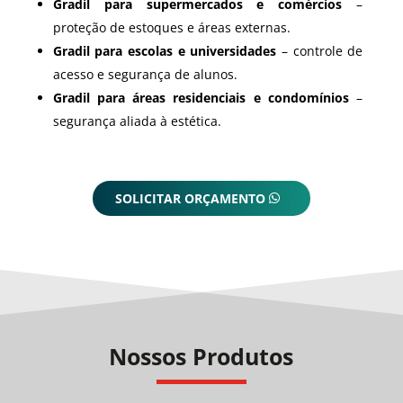
Gradil para supermercados e comércios
–
proteção de estoques e áreas externas.
Gradil para escolas e universidades
– controle de
acesso e segurança de alunos.
Gradil para áreas residenciais e condomínios
–
segurança aliada à estética.
SOLICITAR ORÇAMENTO
Nossos Produtos