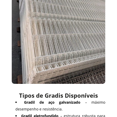
Tipos de Gradis Disponíveis
Gradil de aço galvanizado
– máximo
desempenho e resistência.
Gradil eletrofundido
– estrutura robusta para