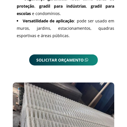
proteção
,
gradil para indústrias
,
gradil para
escolas
e condomínios.
Versatilidade de aplicação
: pode ser usado em
muros, jardins, estacionamentos, quadras
esportivas e áreas públicas.
SOLICITAR ORÇAMENTO