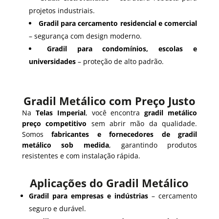
projetos industriais.
Gradil para cercamento residencial e comercial
– segurança com design moderno.
Gradil para condomínios, escolas e
universidades
– proteção de alto padrão.
Gradil Metálico com Preço Justo
Na
Telas Imperial
, você encontra
gradil metálico
preço competitivo
sem abrir mão da qualidade.
Somos
fabricantes e fornecedores de gradil
metálico sob medida
, garantindo produtos
resistentes e com instalação rápida.
Aplicações do Gradil Metálico
Gradil para empresas e indústrias
– cercamento
seguro e durável.