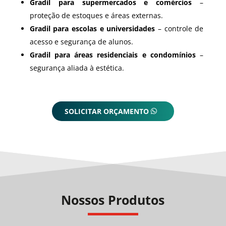
Gradil para supermercados e comércios
–
proteção de estoques e áreas externas.
Gradil para escolas e universidades
– controle de
acesso e segurança de alunos.
Gradil para áreas residenciais e condomínios
–
segurança aliada à estética.
SOLICITAR ORÇAMENTO
Nossos Produtos