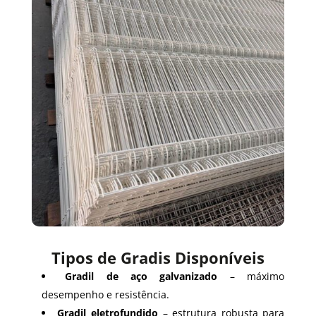
Tipos de Gradis Disponíveis
Gradil de aço galvanizado
– máximo
desempenho e resistência.
Gradil eletrofundido
– estrutura robusta para