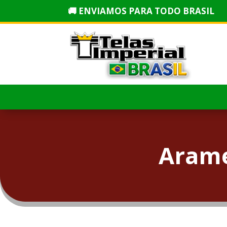
🚚 ENVIAMOS PARA TODO BRASIL
Arame