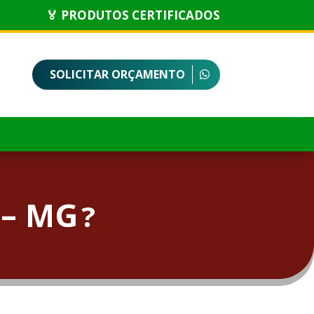
🏅 PRODUTOS CERTIFICADOS
SOLICITAR ORÇAMENTO
 – MG
?