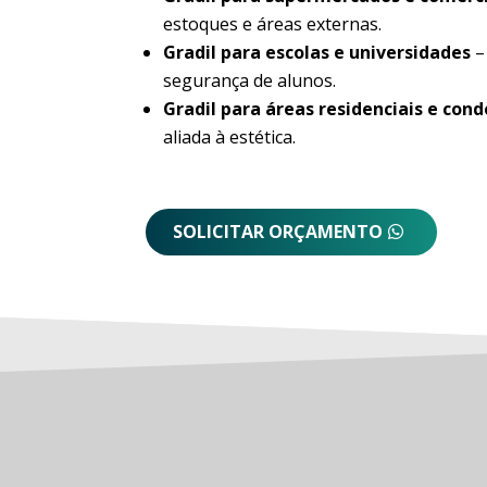
estoques e áreas externas.
Gradil para escolas e universidades
–
segurança de alunos.
Gradil para áreas residenciais e con
aliada à estética.
SOLICITAR ORÇAMENTO