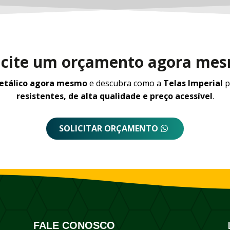
icite um orçamento agora me
metálico agora mesmo
e descubra como a
Telas Imperial
p
resistentes, de alta qualidade e preço acessível
.
SOLICITAR ORÇAMENTO
FALE CONOSCO