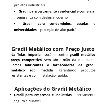
projetos industriais.
Gradil para cercamento residencial e comercial
– segurança com design moderno.
Gradil para condomínios, escolas e
universidades
– proteção de alto padrão.
Gradil Metálico com Preço Justo
Na
Telas Imperial
, você encontra
gradil metálico
preço competitivo
sem abrir mão da qualidade.
Somos
fabricantes e fornecedores de gradil
metálico sob medida
, garantindo produtos
resistentes e com instalação rápida.
Aplicações do Gradil Metálico
Gradil para empresas e indústrias
– cercamento
seguro e durável.