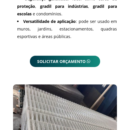
proteção
,
gradil para indústrias
,
gradil para
escolas
e condomínios.
Versatilidade de aplicação
: pode ser usado em
muros, jardins, estacionamentos, quadras
esportivas e áreas públicas.
SOLICITAR ORÇAMENTO