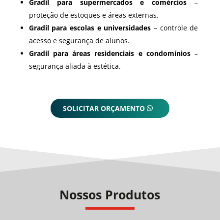
Gradil para supermercados e comércios
–
proteção de estoques e áreas externas.
Gradil para escolas e universidades
– controle de
acesso e segurança de alunos.
Gradil para áreas residenciais e condomínios
–
segurança aliada à estética.
SOLICITAR ORÇAMENTO
Nossos Produtos