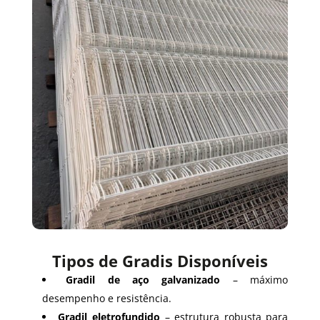
Tipos de Gradis Disponíveis
Gradil de aço galvanizado
– máximo
desempenho e resistência.
Gradil eletrofundido
– estrutura robusta para