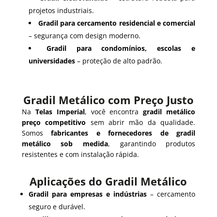
projetos industriais.
Gradil para cercamento residencial e comercial
– segurança com design moderno.
Gradil para condomínios, escolas e
universidades
– proteção de alto padrão.
Gradil Metálico com Preço Justo
Na
Telas Imperial
, você encontra
gradil metálico
preço competitivo
sem abrir mão da qualidade.
Somos
fabricantes e fornecedores de gradil
metálico sob medida
, garantindo produtos
resistentes e com instalação rápida.
Aplicações do Gradil Metálico
Gradil para empresas e indústrias
– cercamento
seguro e durável.