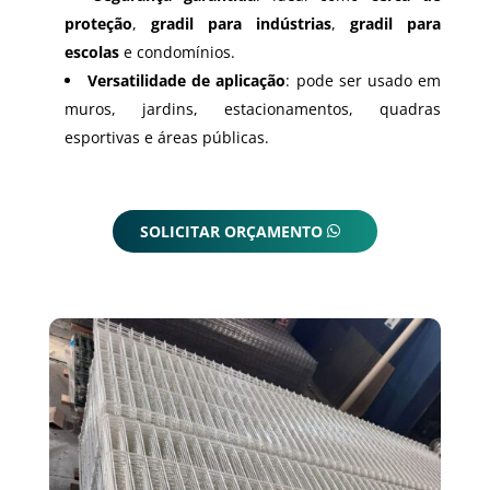
proteção
,
gradil para indústrias
,
gradil para
escolas
e condomínios.
Versatilidade de aplicação
: pode ser usado em
muros, jardins, estacionamentos, quadras
esportivas e áreas públicas.
SOLICITAR ORÇAMENTO