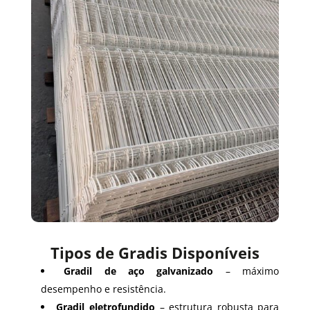
Tipos de Gradis Disponíveis
Gradil de aço galvanizado
– máximo
desempenho e resistência.
Gradil eletrofundido
– estrutura robusta para