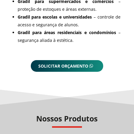
Gradil para supermercados e comércios
–
proteção de estoques e áreas externas.
Gradil para escolas e universidades
– controle de
acesso e segurança de alunos.
Gradil para áreas residenciais e condomínios
–
segurança aliada à estética.
SOLICITAR ORÇAMENTO
Nossos Produtos