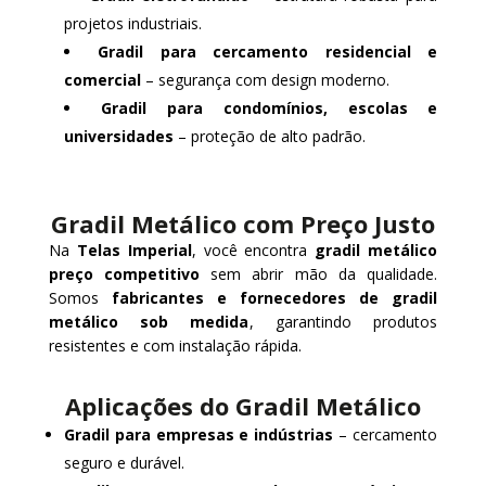
projetos industriais.
Gradil para cercamento residencial e
comercial
– segurança com design moderno.
Gradil para condomínios, escolas e
universidades
– proteção de alto padrão.
Gradil Metálico com Preço Justo
Na
Telas Imperial
, você encontra
gradil metálico
preço competitivo
sem abrir mão da qualidade.
Somos
fabricantes e fornecedores de gradil
metálico sob medida
, garantindo produtos
resistentes e com instalação rápida.
Aplicações do Gradil Metálico
Gradil para empresas e indústrias
– cercamento
seguro e durável.