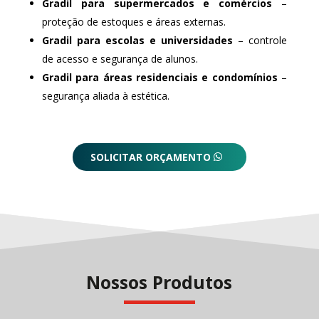
Gradil para supermercados e comércios
–
proteção de estoques e áreas externas.
Gradil para escolas e universidades
– controle
de acesso e segurança de alunos.
Gradil para áreas residenciais e condomínios
–
segurança aliada à estética.
SOLICITAR ORÇAMENTO
Nossos Produtos