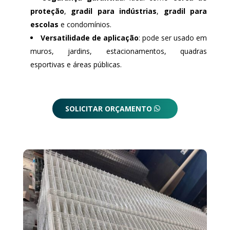
proteção
,
gradil para indústrias
,
gradil para
escolas
e condomínios.
Versatilidade de aplicação
: pode ser usado em
muros, jardins, estacionamentos, quadras
esportivas e áreas públicas.
SOLICITAR ORÇAMENTO