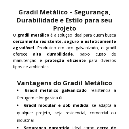
Gradil Metálico – Segurança,
Durabilidade e Estilo para seu
Projeto
O
gradil metálico
é a solução ideal para quem busca
cercamento resistente, seguro e esteticamente
agradável
. Produzido em aço galvanizado, o gradil
oferece
alta durabilidade
, baixo custo de
manutenção e
proteção eficiente
para diversos
tipos de ambientes.
Vantagens do Gradil Metálico
Gradil metálico galvanizado
: resistência à
ferrugem e longa vida útil.
Gradil modular e sob medida
: se adapta a
qualquer projeto, seja residencial, comercial ou
industrial.
Segurança garantida
: ideal como
cerca de