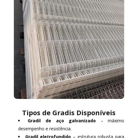
Tipos de Gradis Disponíveis
Gradil de aço galvanizado
– máximo
desempenho e resistência.
Gradil eletrofundido
– estrutura robusta para