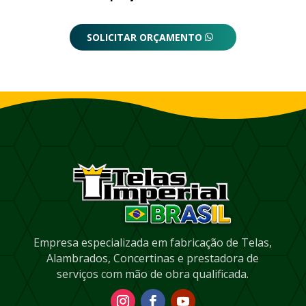
SOLICITAR ORÇAMENTO
Empresa especializada em fabricação de Telas,
Alambrados, Concertinas e prestadora de
serviços com mão de obra qualificada.