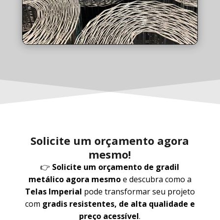
Solicite um orçamento agora
mesmo!
👉
Solicite um orçamento de gradil
metálico agora mesmo
e descubra como a
Telas Imperial
pode transformar seu projeto
com
gradis resistentes, de alta qualidade e
preço acessível
.