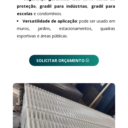
proteção
,
gradil para indústrias
,
gradil para
escolas
e condomínios.
Versatilidade de aplicação
: pode ser usado em
muros, jardins, estacionamentos, quadras
esportivas e áreas públicas.
SOLICITAR ORÇAMENTO