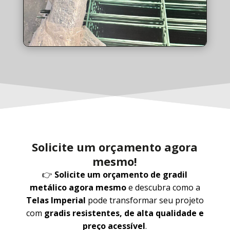
Solicite um orçamento agora
mesmo!
👉
Solicite um orçamento de gradil
metálico agora mesmo
e descubra como a
Telas Imperial
pode transformar seu projeto
com
gradis resistentes, de alta qualidade e
preço acessível
.