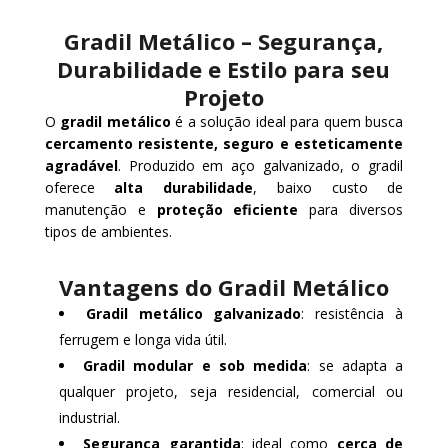
Gradil Metálico – Segurança,
Durabilidade e Estilo para seu
Projeto
O
gradil metálico
é a solução ideal para quem busca
cercamento resistente, seguro e esteticamente
agradável
. Produzido em aço galvanizado, o gradil
oferece
alta durabilidade
, baixo custo de
manutenção e
proteção eficiente
para diversos
tipos de ambientes.
Vantagens do Gradil Metálico
Gradil metálico galvanizado
: resistência à
ferrugem e longa vida útil.
Gradil modular e sob medida
: se adapta a
qualquer projeto, seja residencial, comercial ou
industrial.
Segurança garantida
: ideal como
cerca de