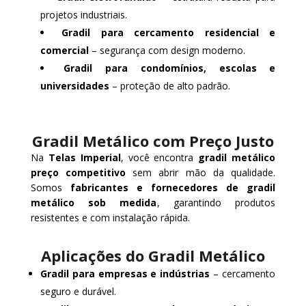
projetos industriais.
Gradil para cercamento residencial e
comercial
– segurança com design moderno.
Gradil para condomínios, escolas e
universidades
– proteção de alto padrão.
Gradil Metálico com Preço Justo
Na
Telas Imperial
, você encontra
gradil metálico
preço competitivo
sem abrir mão da qualidade.
Somos
fabricantes e fornecedores de gradil
metálico sob medida
, garantindo produtos
resistentes e com instalação rápida.
Aplicações do Gradil Metálico
Gradil para empresas e indústrias
– cercamento
seguro e durável.