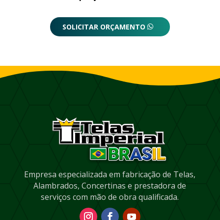
SOLICITAR ORÇAMENTO
Empresa especializada em fabricação de Telas,
Alambrados, Concertinas e prestadora de
serviços com mão de obra qualificada.