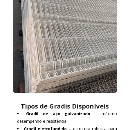
Tipos de Gradis Disponíveis
Gradil de aço galvanizado
– máximo
desempenho e resistência.
Gradil eletrofundido
– estrutura robusta para