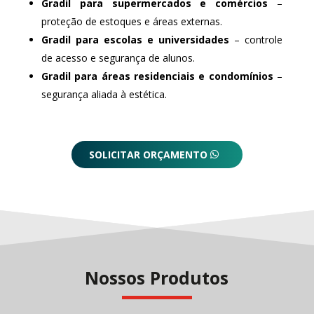
Gradil para supermercados e comércios
–
proteção de estoques e áreas externas.
Gradil para escolas e universidades
– controle
de acesso e segurança de alunos.
Gradil para áreas residenciais e condomínios
–
segurança aliada à estética.
SOLICITAR ORÇAMENTO
Nossos Produtos