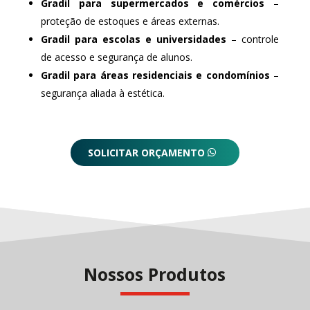
Gradil para supermercados e comércios
–
proteção de estoques e áreas externas.
Gradil para escolas e universidades
– controle
de acesso e segurança de alunos.
Gradil para áreas residenciais e condomínios
–
segurança aliada à estética.
SOLICITAR ORÇAMENTO
Nossos Produtos