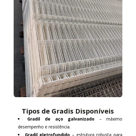
Tipos de Gradis Disponíveis
Gradil de aço galvanizado
– máximo
desempenho e resistência.
Gradil eletrofundido
– estrutura robusta para