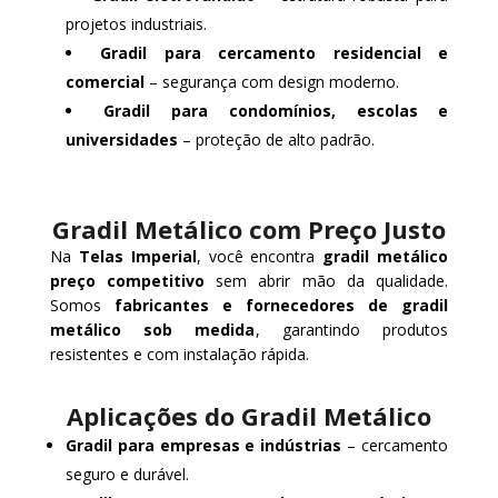
projetos industriais.
Gradil para cercamento residencial e
comercial
– segurança com design moderno.
Gradil para condomínios, escolas e
universidades
– proteção de alto padrão.
Gradil Metálico com Preço Justo
Na
Telas Imperial
, você encontra
gradil metálico
preço competitivo
sem abrir mão da qualidade.
Somos
fabricantes e fornecedores de gradil
metálico sob medida
, garantindo produtos
resistentes e com instalação rápida.
Aplicações do Gradil Metálico
Gradil para empresas e indústrias
– cercamento
seguro e durável.