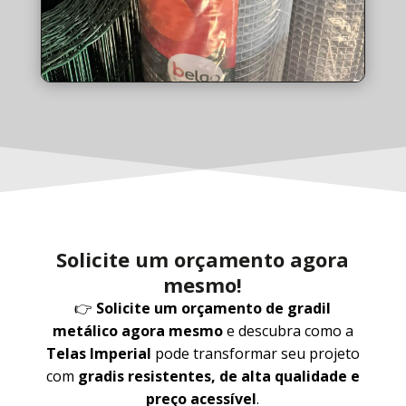
Solicite um orçamento agora
mesmo!
👉
Solicite um orçamento de gradil
metálico agora mesmo
e descubra como a
Telas Imperial
pode transformar seu projeto
com
gradis resistentes, de alta qualidade e
preço acessível
.