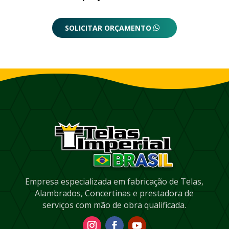
SOLICITAR ORÇAMENTO
Empresa especializada em fabricação de Telas,
Alambrados, Concertinas e prestadora de
serviços com mão de obra qualificada.