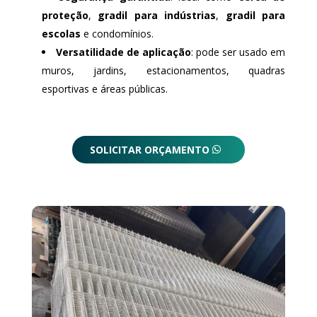
proteção
,
gradil para indústrias
,
gradil para
escolas
e condomínios.
Versatilidade de aplicação
: pode ser usado em
muros, jardins, estacionamentos, quadras
esportivas e áreas públicas.
SOLICITAR ORÇAMENTO