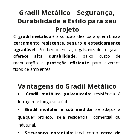
Gradil Metálico – Segurança,
Durabilidade e Estilo para seu
Projeto
O
gradil metálico
é a solução ideal para quem busca
cercamento resistente, seguro e esteticamente
agradável
. Produzido em aço galvanizado, o gradil
oferece
alta durabilidade
, baixo custo de
manutenção e
proteção eficiente
para diversos
tipos de ambientes.
Vantagens do Gradil Metálico
Gradil metálico galvanizado
: resistência à
ferrugem e longa vida útil.
Gradil modular e sob medida
: se adapta a
qualquer projeto, seja residencial, comercial ou
industrial.
Segurança garantida
: ideal como
cerca de