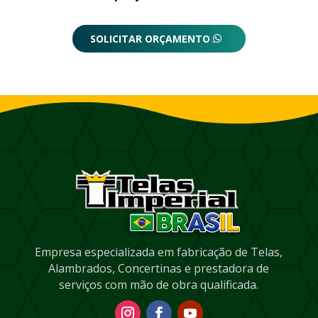
SOLICITAR ORÇAMENTO
Empresa especializada em fabricação de Telas,
Alambrados, Concertinas e prestadora de
serviços com mão de obra qualificada.