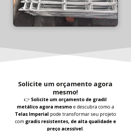
Solicite um orçamento agora
mesmo!
👉
Solicite um orçamento de gradil
metálico agora mesmo
e descubra como a
Telas Imperial
pode transformar seu projeto
com
gradis resistentes, de alta qualidade e
preço acessível
.