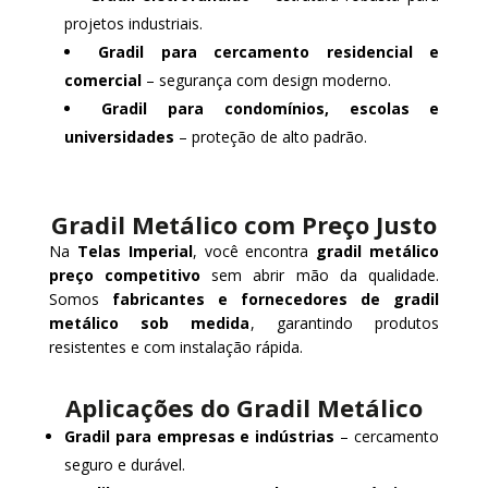
projetos industriais.
Gradil para cercamento residencial e
comercial
– segurança com design moderno.
Gradil para condomínios, escolas e
universidades
– proteção de alto padrão.
Gradil Metálico com Preço Justo
Na
Telas Imperial
, você encontra
gradil metálico
preço competitivo
sem abrir mão da qualidade.
Somos
fabricantes e fornecedores de gradil
metálico sob medida
, garantindo produtos
resistentes e com instalação rápida.
Aplicações do Gradil Metálico
Gradil para empresas e indústrias
– cercamento
seguro e durável.