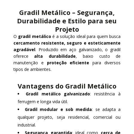
Gradil Metálico – Segurança,
Durabilidade e Estilo para seu
Projeto
O
gradil metálico
é a solução ideal para quem busca
cercamento resistente, seguro e esteticamente
agradável
. Produzido em aço galvanizado, o gradil
oferece
alta durabilidade
, baixo custo de
manutenção e
proteção eficiente
para diversos
tipos de ambientes.
Vantagens do Gradil Metálico
Gradil metálico galvanizado
: resistência à
ferrugem e longa vida útil.
Gradil modular e sob medida
: se adapta a
qualquer projeto, seja residencial, comercial ou
industrial.
Segurança garantida
: ideal como
cerca de