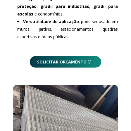
proteção
,
gradil para indústrias
,
gradil para
escolas
e condomínios.
Versatilidade de aplicação
: pode ser usado em
muros, jardins, estacionamentos, quadras
esportivas e áreas públicas.
SOLICITAR ORÇAMENTO