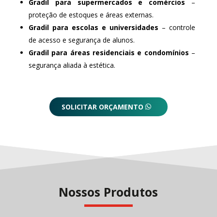
Gradil para supermercados e comércios
–
proteção de estoques e áreas externas.
Gradil para escolas e universidades
– controle
de acesso e segurança de alunos.
Gradil para áreas residenciais e condomínios
–
segurança aliada à estética.
SOLICITAR ORÇAMENTO
Nossos Produtos