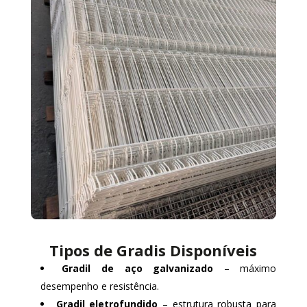
Tipos de Gradis Disponíveis
Gradil de aço galvanizado
– máximo
desempenho e resistência.
Gradil eletrofundido
– estrutura robusta para