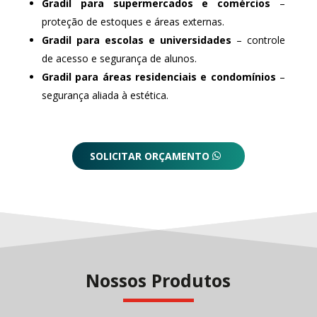
Gradil para supermercados e comércios
–
proteção de estoques e áreas externas.
Gradil para escolas e universidades
– controle
de acesso e segurança de alunos.
Gradil para áreas residenciais e condomínios
–
segurança aliada à estética.
SOLICITAR ORÇAMENTO
Nossos Produtos