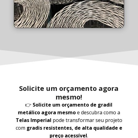
Solicite um orçamento agora
mesmo!
👉
Solicite um orçamento de gradil
metálico agora mesmo
e descubra como a
Telas Imperial
pode transformar seu projeto
com
gradis resistentes, de alta qualidade e
preço acessível
.