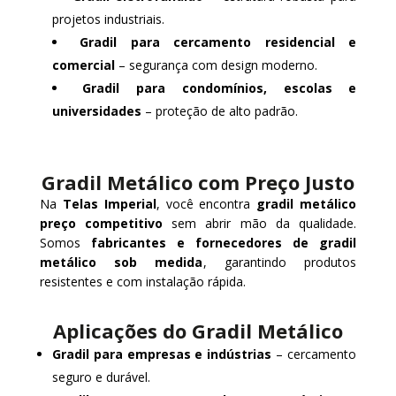
projetos industriais.
Gradil para cercamento residencial e
comercial
– segurança com design moderno.
Gradil para condomínios, escolas e
universidades
– proteção de alto padrão.
Gradil Metálico com Preço Justo
Na
Telas Imperial
, você encontra
gradil metálico
preço competitivo
sem abrir mão da qualidade.
Somos
fabricantes e fornecedores de gradil
metálico sob medida
, garantindo produtos
resistentes e com instalação rápida.
Aplicações do Gradil Metálico
Gradil para empresas e indústrias
– cercamento
seguro e durável.