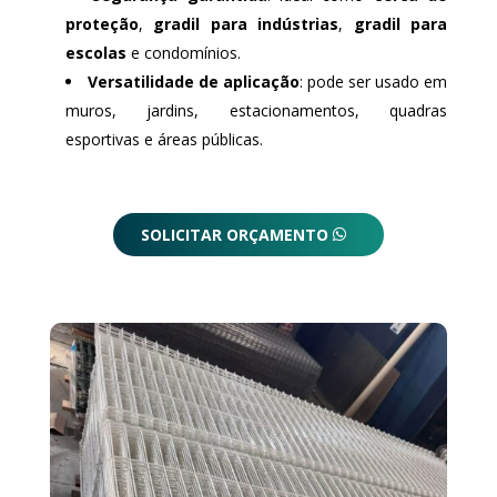
proteção
,
gradil para indústrias
,
gradil para
escolas
e condomínios.
Versatilidade de aplicação
: pode ser usado em
muros, jardins, estacionamentos, quadras
esportivas e áreas públicas.
SOLICITAR ORÇAMENTO