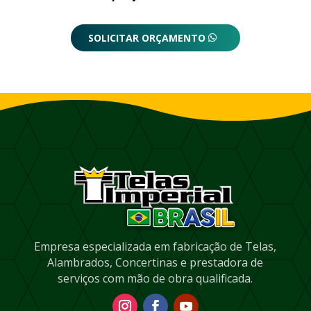
SOLICITAR ORÇAMENTO
Empresa especializada em fabricação de Telas,
Alambrados, Concertinas e prestadora de
serviços com mão de obra qualificada.