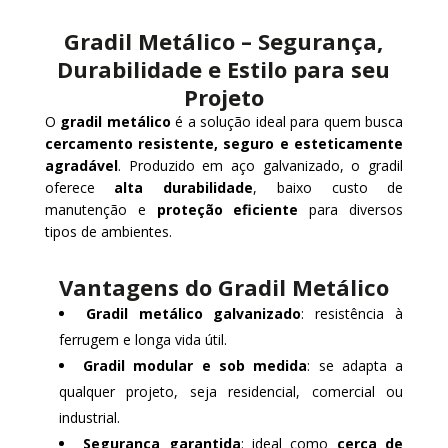
Gradil Metálico – Segurança,
Durabilidade e Estilo para seu
Projeto
O
gradil metálico
é a solução ideal para quem busca
cercamento resistente, seguro e esteticamente
agradável
. Produzido em aço galvanizado, o gradil
oferece
alta durabilidade
, baixo custo de
manutenção e
proteção eficiente
para diversos
tipos de ambientes.
Vantagens do Gradil Metálico
Gradil metálico galvanizado
: resistência à
ferrugem e longa vida útil.
Gradil modular e sob medida
: se adapta a
qualquer projeto, seja residencial, comercial ou
industrial.
Segurança garantida
: ideal como
cerca de