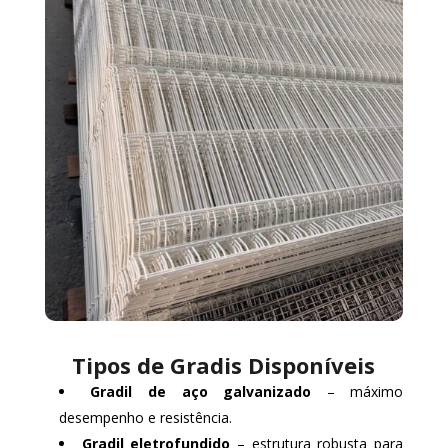
Tipos de Gradis Disponíveis
Gradil de aço galvanizado
– máximo
desempenho e resistência.
Gradil eletrofundido
– estrutura robusta para