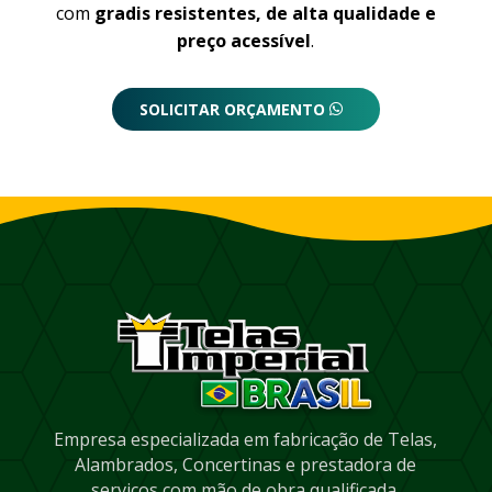
com
gradis resistentes, de alta qualidade e
preço acessível
.
SOLICITAR ORÇAMENTO
Empresa especializada em fabricação de Telas,
Alambrados, Concertinas e prestadora de
serviços com mão de obra qualificada.