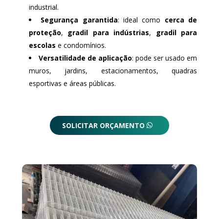
industrial.
Segurança garantida
: ideal como
cerca de
proteção
,
gradil para indústrias
,
gradil para
escolas
e condomínios.
Versatilidade de aplicação
: pode ser usado em
muros, jardins, estacionamentos, quadras
esportivas e áreas públicas.
SOLICITAR ORÇAMENTO