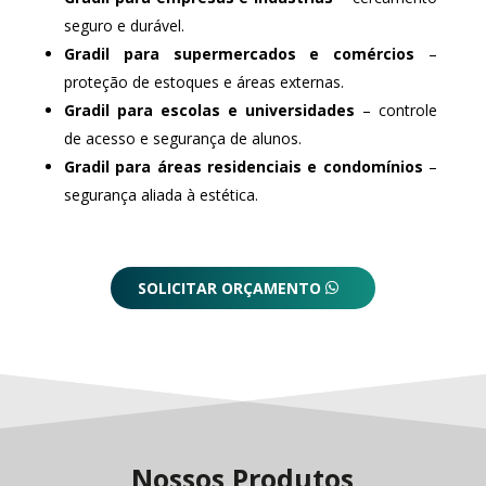
seguro e durável.
Gradil para supermercados e comércios
–
proteção de estoques e áreas externas.
Gradil para escolas e universidades
– controle
de acesso e segurança de alunos.
Gradil para áreas residenciais e condomínios
–
segurança aliada à estética.
SOLICITAR ORÇAMENTO
Nossos Produtos