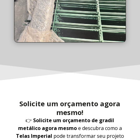
Solicite um orçamento agora
mesmo!
👉
Solicite um orçamento de gradil
metálico agora mesmo
e descubra como a
Telas Imperial
pode transformar seu projeto