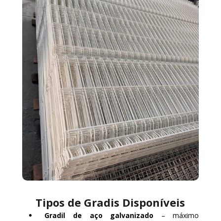
Tipos de Gradis Disponíveis
Gradil de aço galvanizado
– máximo