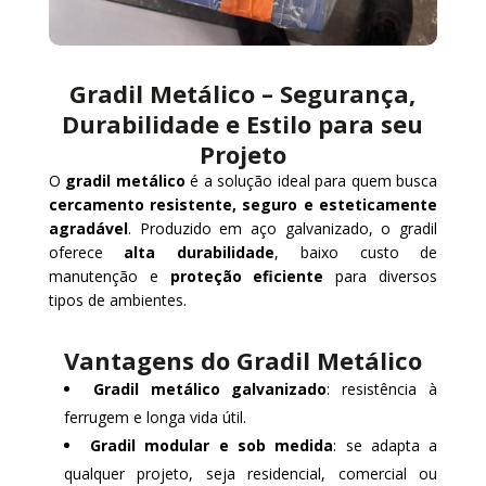
Gradil Metálico – Segurança,
Durabilidade e Estilo para seu
Projeto
O
gradil metálico
é a solução ideal para quem busca
cercamento resistente, seguro e esteticamente
agradável
. Produzido em aço galvanizado, o gradil
oferece
alta durabilidade
, baixo custo de
manutenção e
proteção eficiente
para diversos
tipos de ambientes.
Vantagens do Gradil Metálico
Gradil metálico galvanizado
: resistência à
ferrugem e longa vida útil.
Gradil modular e sob medida
: se adapta a
qualquer projeto, seja residencial, comercial ou