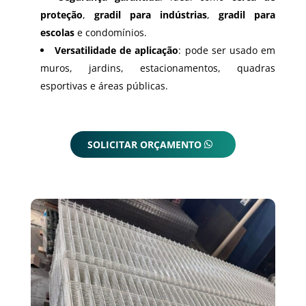
proteção
,
gradil para indústrias
,
gradil para
escolas
e condomínios.
Versatilidade de aplicação
: pode ser usado em
muros, jardins, estacionamentos, quadras
esportivas e áreas públicas.
SOLICITAR ORÇAMENTO