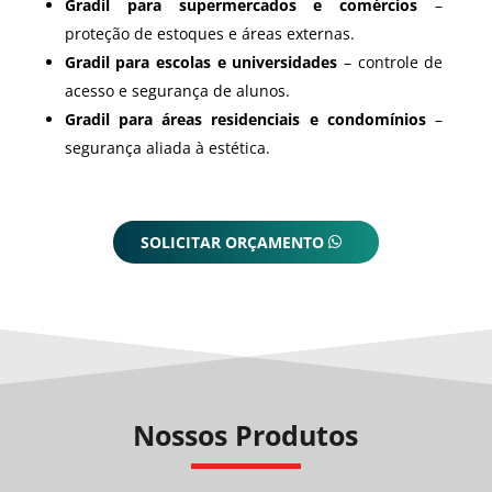
Gradil para supermercados e comércios
–
proteção de estoques e áreas externas.
Gradil para escolas e universidades
– controle de
acesso e segurança de alunos.
Gradil para áreas residenciais e condomínios
–
segurança aliada à estética.
SOLICITAR ORÇAMENTO
Nossos Produtos