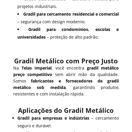
projetos industriais.
Gradil para cercamento residencial e comercial
– segurança com design moderno.
Gradil para condomínios, escolas e
universidades
– proteção de alto padrão.
Gradil Metálico com Preço Justo
Na
Telas Imperial
, você encontra
gradil metálico
preço competitivo
sem abrir mão da qualidade.
Somos
fabricantes e fornecedores de gradil
metálico sob medida
, garantindo produtos
resistentes e com instalação rápida.
Aplicações do Gradil Metálico
Gradil para empresas e indústrias
– cercamento
seguro e durável.