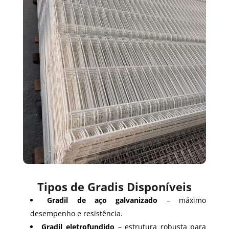
Tipos de Gradis Disponíveis
Gradil de aço galvanizado
– máximo
desempenho e resistência.
Gradil eletrofundido
– estrutura robusta para