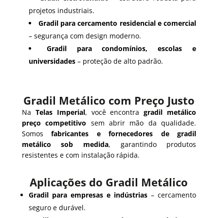
projetos industriais.
Gradil para cercamento residencial e comercial
– segurança com design moderno.
Gradil para condomínios, escolas e
universidades
– proteção de alto padrão.
Gradil Metálico com Preço Justo
Na
Telas Imperial
, você encontra
gradil metálico
preço competitivo
sem abrir mão da qualidade.
Somos
fabricantes e fornecedores de gradil
metálico sob medida
, garantindo produtos
resistentes e com instalação rápida.
Aplicações do Gradil Metálico
Gradil para empresas e indústrias
– cercamento
seguro e durável.