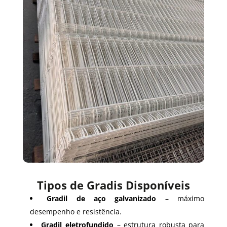
Tipos de Gradis Disponíveis
Gradil de aço galvanizado
– máximo
desempenho e resistência.
Gradil eletrofundido
– estrutura robusta para