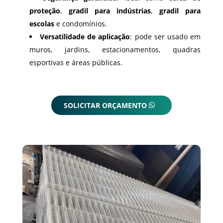
proteção
,
gradil para indústrias
,
gradil para
escolas
e condomínios.
Versatilidade de aplicação
: pode ser usado em
muros, jardins, estacionamentos, quadras
esportivas e áreas públicas.
SOLICITAR ORÇAMENTO