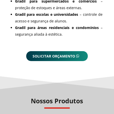
Gradil para supermercados e comércios
–
proteção de estoques e áreas externas.
Gradil para escolas e universidades
– controle de
acesso e segurança de alunos.
Gradil para áreas residenciais e condomínios
–
segurança aliada à estética.
SOLICITAR ORÇAMENTO
Nossos Produtos